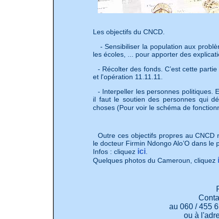
Les objectifs du CNCD.
- Sensibiliser la population aux problè
les écoles, ... pour apporter des explica
- Récolter des fonds. C’est cette part
et l'opération 11.11.11.
- Interpeller les personnes politiques. 
il faut le soutien des personnes qui dé
choses (Pour voir le schéma de fonctio
Outre ces objectifs propres au CNCD n
le docteur Firmin Ndongo Alo’O dans le 
ici
Infos : cliquez
.
Quelques photos du Cameroun, cliquez
Conta
au 060 / 455 
ou à l'adr